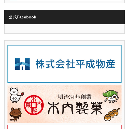
公式Facebook