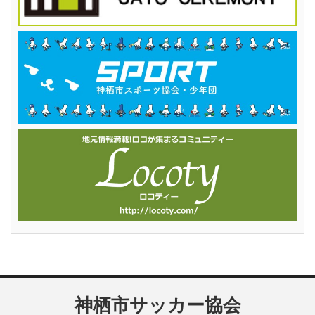
神栖市サッカー協会