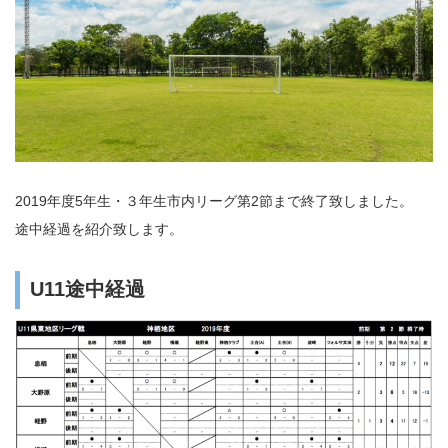
2019年度5年生・３年生市内リーグ第2節まで終了致しました。
途中経過を紹介致します。
U11途中経過