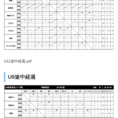
U11途中経過.pdf
U9途中経過