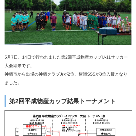
5月7日、14日で行われました第2回平成物産カップU-11サッカー
大会結果です。
神栖市から出場の神栖クラブJrが2位、横瀬SSSが3位入賞となり
ました。
第2回平成物産カップ結果トーナメント