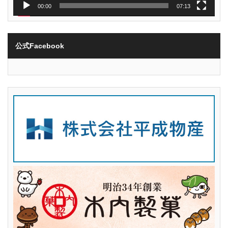
00:00
07:13
公式Facebook