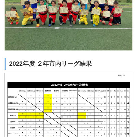
2022年度 ２年市内リーグ結果