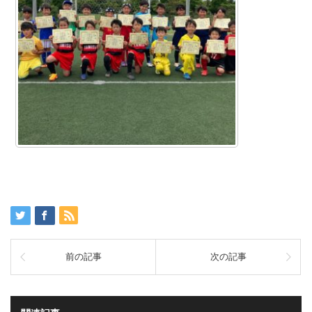
前の記事
次の記事