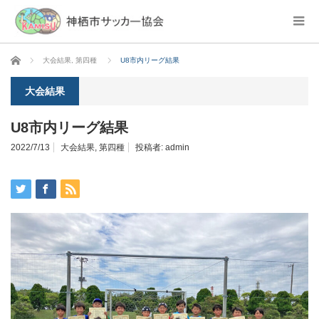
ホーム
大会結果
,
第四種
U8市内リーグ結果
大会結果
U8市内リーグ結果
2022/7/13
大会結果
,
第四種
投稿者:
admin