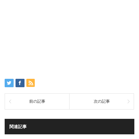
前の記事
次の記事
関連記事