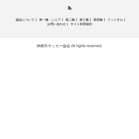
RSS
協会について
第一種・シニア
第二種
第三種
第四種
フットサル
お問い合わせ
サイト利用規約
神栖市サッカー協会
All rights reserved.