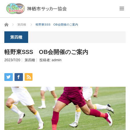
ホーム
第四種
軽野東SSS OB会開催のご案内
第四種
軽野東SSS OB会開催のご案内
2023/7/20
第四種
投稿者:
admin