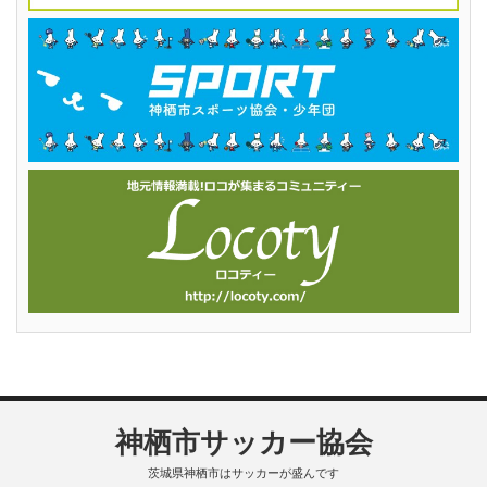
神栖市サッカー協会
茨城県神栖市はサッカーが盛んです