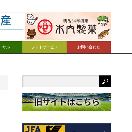
トサル
フォトサービス
お問い合わせ