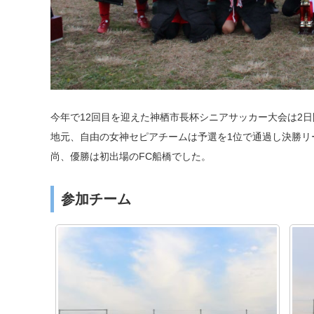
今年で12回目を迎えた神栖市長杯シニアサッカー大会は2
地元、自由の女神セピアチームは予選を1位で通過し決勝リ
尚、優勝は初出場のFC船橋でした。
参加チーム