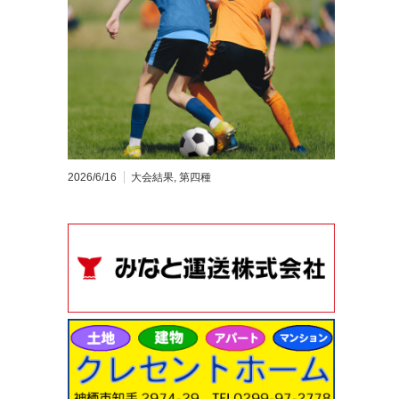
2026/6/16
大会結果
,
第四種