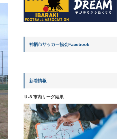
神栖市サッカー協会Facebook
新着情報
Ｕ-8 市内リーグ結果