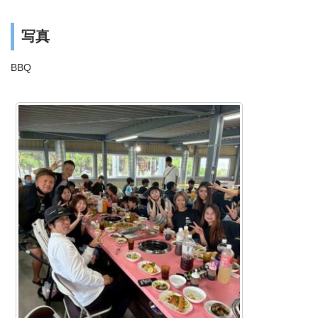
写真
BBQ