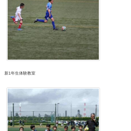
新1年生体験教室