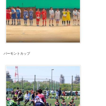
バーモントカップ