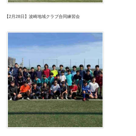
【2月28日】波崎地域クラブ合同練習会