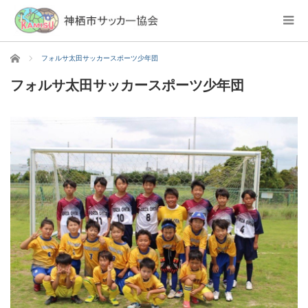
ホーム
フォルサ太田サッカースポーツ少年団
フォルサ太田サッカースポーツ少年団