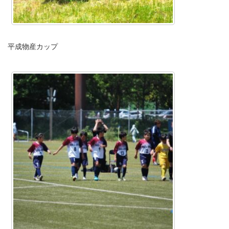
平成物産カップ