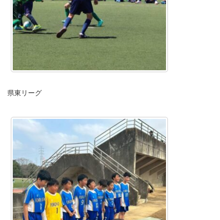
県東リーグ