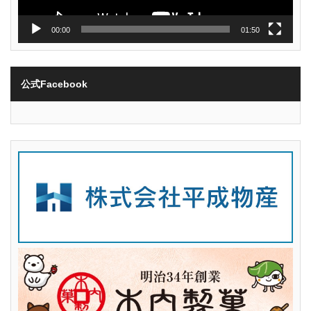
00:00
01:50
公式Facebook