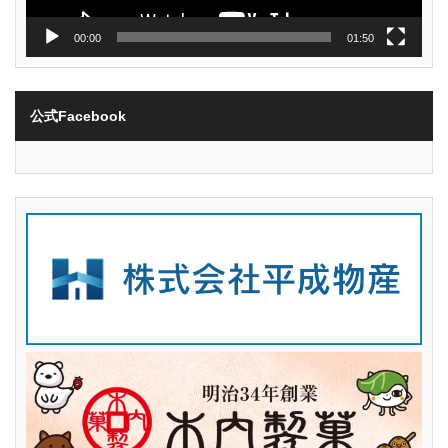
00:00
01:50
公式Facebook