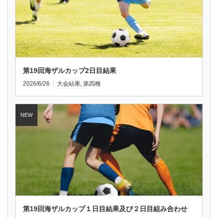
第19回海ザルカップ2日目結果
2026/6/26
大会結果
,
第四種
第19回海ザルカップ１日目結果及び２日目組み合わせ