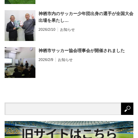
神栖市内のサッカー少年団出身の選手が全国大会
出場を果たし…
2026/2/10
お知らせ
神栖市サッカー協会理事会が開催されました
2026/2/9
お知らせ