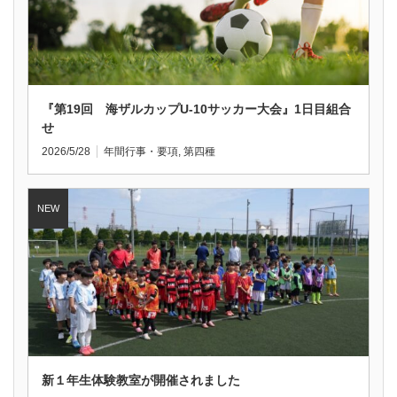
『第19回 海ザルカップU-10サッカー大会』1日目組合
せ
2026/5/28
年間行事・要項
,
第四種
新１年生体験教室が開催されました