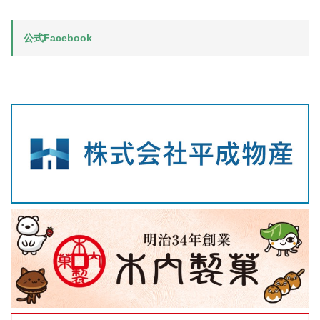
公式Facebook