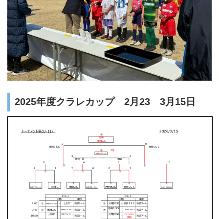
2025年度クラレカップ 2月23 3月15日