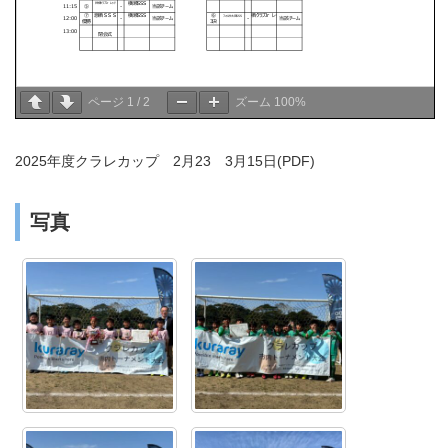
ページ
1
/
2
ズーム
100%
2025年度クラレカップ 2月23 3月15日(PDF)
写真