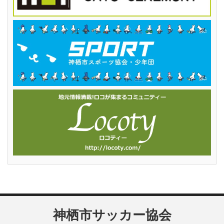
神栖市サッカー協会