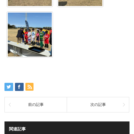
前の記事
次の記事
関連記事