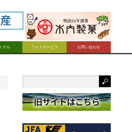
トサル
フォトサービス
お問い合わせ