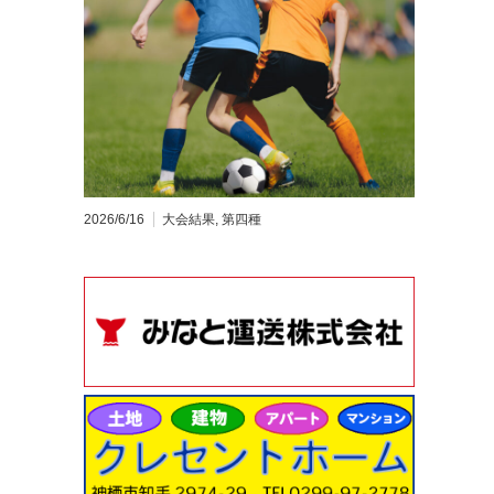
2026/6/16
大会結果
,
第四種