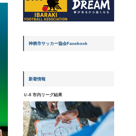
神栖市サッカー協会Facebook
新着情報
Ｕ-8 市内リーグ結果