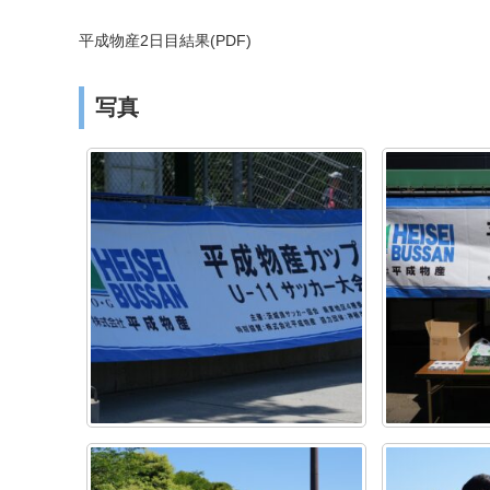
平成物産2日目結果(PDF)
写真