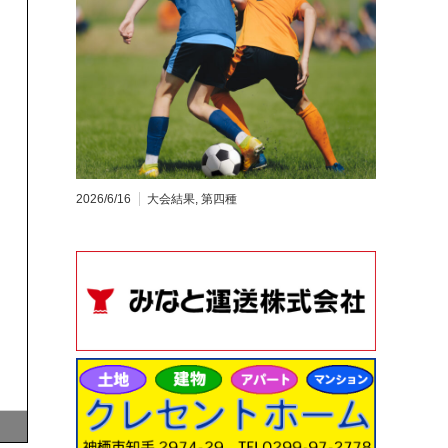
2026/6/16
大会結果
,
第四種