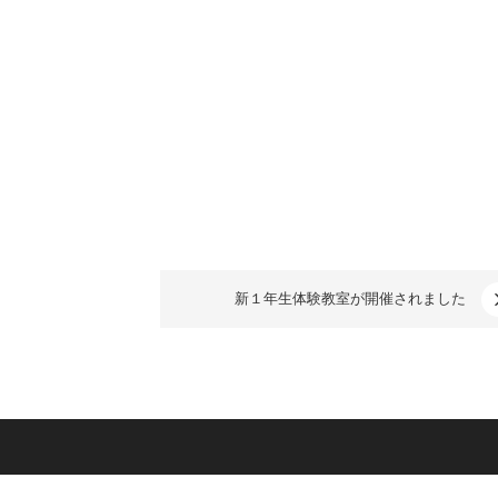
新１年生体験教室が開催されました