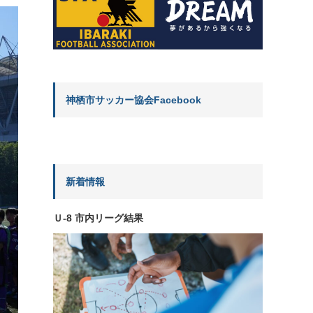
神栖市サッカー協会Facebook
新着情報
Ｕ-8 市内リーグ結果