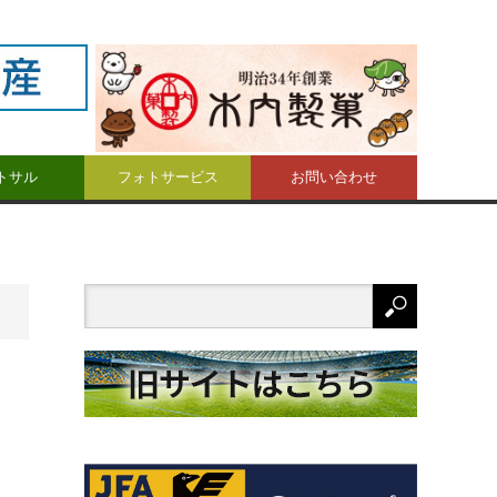
トサル
フォトサービス
お問い合わせ