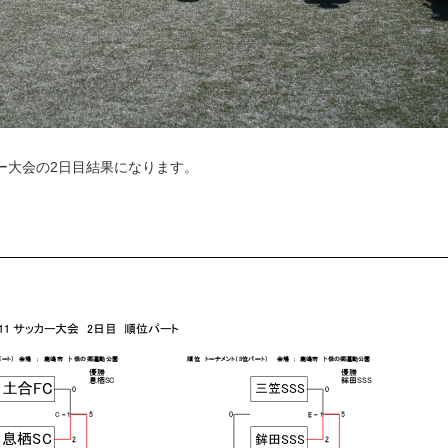
カー大会の2日目結果になります。