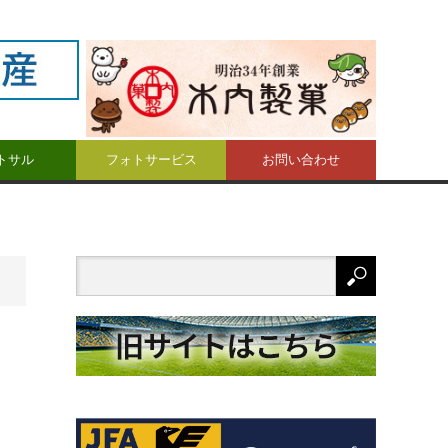
トサル
フォトサービス
お問い合わせ