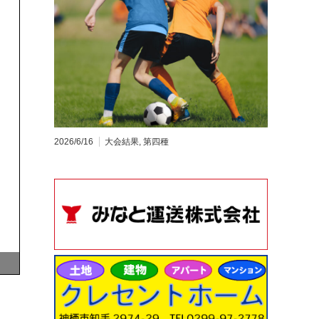
2026/6/16
大会結果
,
第四種