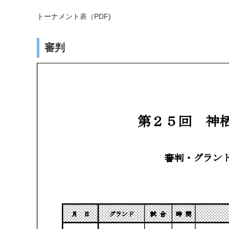
トーナメント表（PDF)
審判