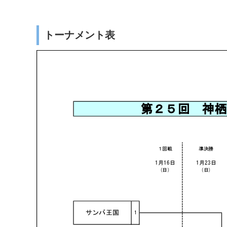
トーナメント表