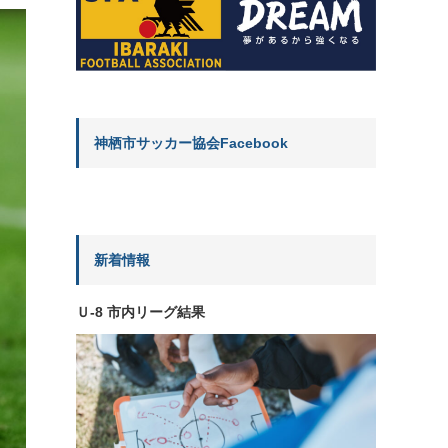
神栖市サッカー協会Facebook
新着情報
Ｕ-8 市内リーグ結果