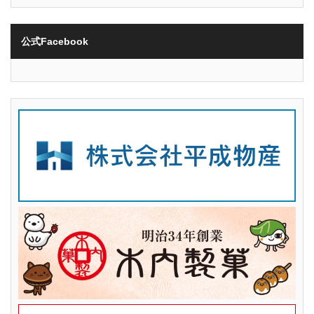
公式Facebook