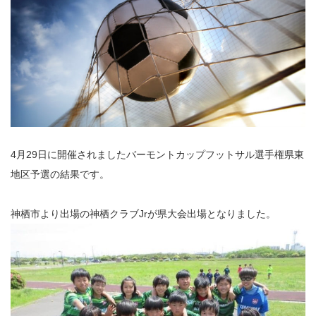
4月29日に開催されましたバーモントカップフットサル選手権県東
地区予選の結果です。
神栖市より出場の神栖クラブJrが県大会出場となりました。