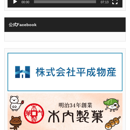
00:00
07:13
公式Facebook