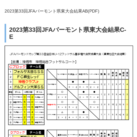
2023第33回JFAバーモント県東大会結果AB(PDF)
2023第33回JFAバーモント県東大会結果C-
E